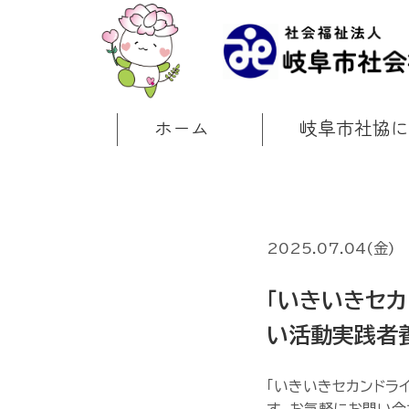
ホーム
岐阜市社協に
2025.07.04(金)
「いきいきセカ
い活動実践者
「いきいきセカンドラ