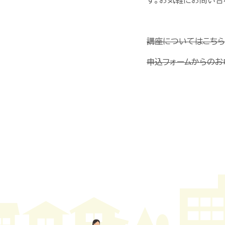
す。お気軽にお問い合
講座についてはこち
申込フォームからのお