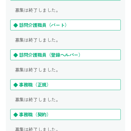
募集は終了しました。
◆ 訪問介護職員（パート）
募集は終了しました。
◆ 訪問介護職員（登録ヘルパー）
募集は終了しました。
◆ 事務職（正規）
募集は終了しました。
◆ 事務職（契約）
募集は終了しました。