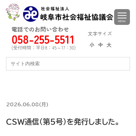
toggle
navigat
電話でのお問い合わせ
文字サイズ
058-255-5511
小
中
大
(受付時間：平日8：45～17：30)
2026.06.08(月)
CSW通信（第5号）を発行しました。