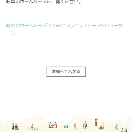
岐阜市ホームページをご覧ください。
岐阜市ホームページ「CSW（コミュニティソーシャルワーカ
ー）」
お知らせへ戻る